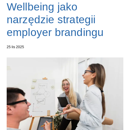
Wellbeing jako
narzędzie strategii
employer brandingu
25 lis 2025