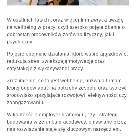
W ostatnich latach coraz więcej firm zwraca uwagę
na wellbeing w pracy, czyli szeroko pojęte dbanie o
dobrostan pracowników zarówno fizyczny, jak i
psychiczny.
Pojęcie obejmuje działania, które wspierają zdrowie,
redukują stres, zwiększają motywację oraz
satysfakcję z wykonywanej pracy.
Zrozumienie, co to jest wellbeing, pozwala firmom
lepiej odpowiadać na potrzeby zespołu oraz tworzyć
środowisko sprzyjające rozwojowi, efektywności czy
zaangażowaniu.
W kontekście employer brandingu, czyli strategii
budowania wizerunku pracodawcy, omawiane przez
nas rozwiązanie staje się kluczowym narzędziem.