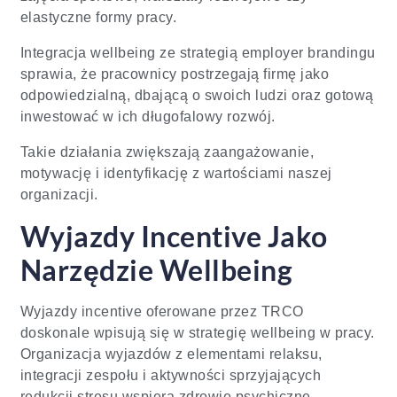
elastyczne formy pracy.
Integracja wellbeing ze strategią employer brandingu
sprawia, że pracownicy postrzegają firmę jako
odpowiedzialną, dbającą o swoich ludzi oraz gotową
inwestować w ich długofalowy rozwój.
Takie działania zwiększają zaangażowanie,
motywację i identyfikację z wartościami naszej
organizacji.
Wyjazdy Incentive Jako
Narzędzie Wellbeing
Wyjazdy incentive oferowane przez TRCO
doskonale wpisują się w strategię wellbeing w pracy.
Organizacja wyjazdów z elementami relaksu,
integracji zespołu i aktywności sprzyjających
redukcji stresu wspiera zdrowie psychiczne