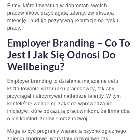
Firmy, które inwestują w dobrostan swoich
pracowników, przyciągają talenty, zwiększają
retencję i budują pozytywną reputację na rynku
pracy.
Employer Branding – Co To
Jest I Jak Się Odnosi Do
Wellbeingu?
Employer branding to działania mające na celu
kształtowanie wizerunku pracodawcy, tak aby
przyciągał i utrzymywał najlepsze talenty. W tym
kontekście wellbeing zakłada wprowadzanie
inicjatyw, które pokazują pracownikom, że firma dba
o ich komfort, zdrowie oraz rozwój.
Mogą to być programy wsparcia psychologicznego,
zajęcia sportowe, warsztaty rozwojowe czy