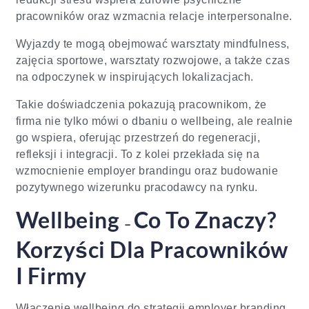
pracowników oraz wzmacnia relacje interpersonalne.
Wyjazdy te mogą obejmować warsztaty mindfulness,
zajęcia sportowe, warsztaty rozwojowe, a także czas
na odpoczynek w inspirujących lokalizacjach.
Takie doświadczenia pokazują pracownikom, że
firma nie tylko mówi o dbaniu o wellbeing, ale realnie
go wspiera, oferując przestrzeń do regeneracji,
refleksji i integracji. To z kolei przekłada się na
wzmocnienie employer brandingu oraz budowanie
pozytywnego wizerunku pracodawcy na rynku.
Wellbeing
Co To Znaczy?
–
Korzyści Dla Pracowników
I Firmy
Włączenie wellbeing do strategii employer branding