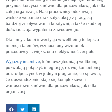
przynosi korzyści zarówno dla pracowników, jak i dla
całej organizacji. Nasi pracownicy odczuwają
większe wsparcie oraz satysfakcję z pracy, są
bardziej zmotywowani i kreatywni, a także rzadziej
doświadczają wypalenia zawodowego.
Dla firmy z kolei inwestycja w wellbeing to lepsza
retencja talentów, wzmocniony wizerunek
pracodawcy i zwiększona efektywność zespołu.
Wyjazdy incentive
, które uwzględniają wellbeing,
pozwalają połączyć integrację, rozwój kompetencji
oraz odpoczynek w jednym programie, co sprawia,
że doświadczenie staje się kompleksowe i
wartościowe zarówno dla pracowników, jak i dla
organizacji.