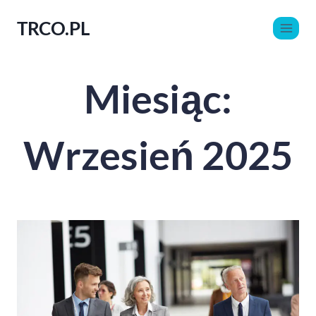
TRCO.PL
Miesiąc:
Wrzesień 2025