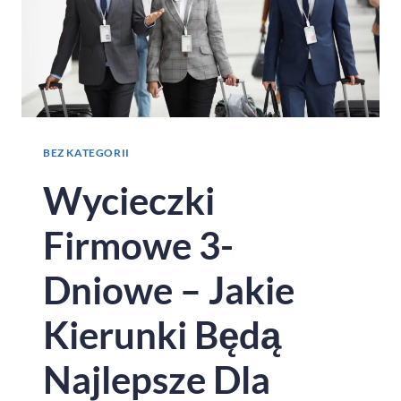
BEZ KATEGORII
Wycieczki
Firmowe 3-
Dniowe – Jakie
Kierunki Będą
Najlepsze Dla