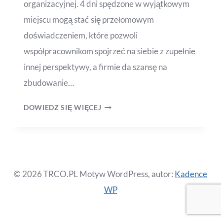
organizacyjnej. 4 dni spędzone w wyjątkowym
miejscu mogą stać się przełomowym
doświadczeniem, które pozwoli
współpracownikom spojrzeć na siebie z zupełnie
innej perspektywy, a firmie da szansę na
zbudowanie…
DOWIEDZ SIĘ WIĘCEJ
© 2026 TRCO.PL Motyw WordPress, autor:
Kadence
WP