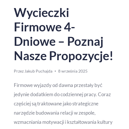
Wycieczki
Firmowe 4-
Dniowe – Poznaj
Nasze Propozycje!
Przez
Jakub Puchajda
8 września 2025
Firmowe wyjazdy od dawna przestały być
jedynie dodatkiem do codziennej pracy. Coraz
częściej są traktowane jako strategiczne
narzędzie budowania relacji w zespole,
wzmacniania motywacji i kształtowania kultury