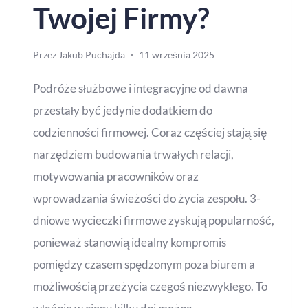
Twojej Firmy?
Przez
Jakub Puchajda
11 września 2025
Podróże służbowe i integracyjne od dawna
przestały być jedynie dodatkiem do
codzienności firmowej. Coraz częściej stają się
narzędziem budowania trwałych relacji,
motywowania pracowników oraz
wprowadzania świeżości do życia zespołu. 3-
dniowe wycieczki firmowe zyskują popularność,
ponieważ stanowią idealny kompromis
pomiędzy czasem spędzonym poza biurem a
możliwością przeżycia czegoś niezwykłego. To