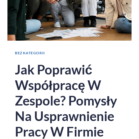
BEZ KATEGORII
Jak Poprawić
Współpracę W
Zespole? Pomysły
Na Usprawnienie
Pracy W Firmie