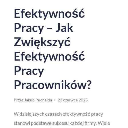
Efektywność
Pracy – Jak
Zwiększyć
Efektywność
Pracy
Pracowników?
Przez
Jakub Puchajda
23 czerwca 2025
W dzisiejszych czasach efektywność pracy
stanowi podstawę sukcesu każdej firmy. Wiele