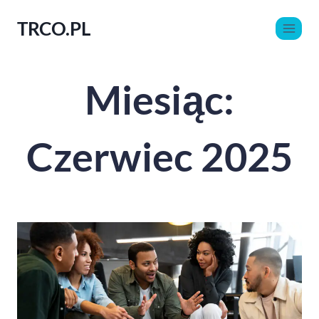
TRCO.PL
Miesiąc:
Czerwiec 2025