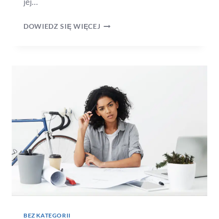
jej…
DOWIEDZ SIĘ WIĘCEJ
BEZ KATEGORII