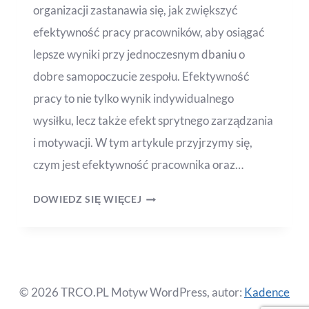
organizacji zastanawia się, jak zwiększyć
efektywność pracy pracowników, aby osiągać
lepsze wyniki przy jednoczesnym dbaniu o
dobre samopoczucie zespołu. Efektywność
pracy to nie tylko wynik indywidualnego
wysiłku, lecz także efekt sprytnego zarządzania
i motywacji. W tym artykule przyjrzymy się,
czym jest efektywność pracownika oraz…
DOWIEDZ SIĘ WIĘCEJ
© 2026 TRCO.PL Motyw WordPress, autor:
Kadence