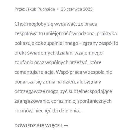
Przez
Jakub Puchajda
23 czerwca 2025
Choć mogłoby się wydawać, że praca
zespołowa to umiejętność wrodzona, praktyka
pokazuje coś zupełnie innego – zgrany zespół to
efekt świadomych działań, wzajemnego
zaufania oraz wspólnych przeżyć, które
cementują relacje. Współpraca w zespole nie
pogarsza się z dnia na dzień, ale sygnały
ostrzegawcze mogą być subtelne: spadające
zaangażowanie, coraz mniej spontanicznych
rozmów, niechęć do dzielenia…
DOWIEDZ SIĘ WIĘCEJ