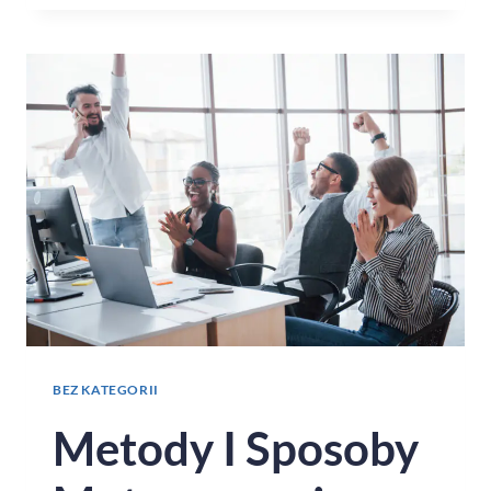
BEZ KATEGORII
Metody I Sposoby