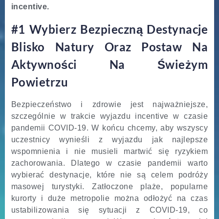
incentive.
#1 Wybierz Bezpieczną Destynacje
Blisko Natury Oraz Postaw Na
Aktywności Na Świeżym
Powietrzu
Bezpieczeństwo i zdrowie jest najważniejsze,
szczególnie w trakcie wyjazdu incentive w czasie
pandemii COVID-19. W końcu chcemy, aby wszyscy
uczestnicy wynieśli z wyjazdu jak najlepsze
wspomnienia i nie musieli martwić się ryzykiem
zachorowania. Dlatego w czasie pandemii warto
wybierać destynacje, które nie są celem podróży
masowej turystyki. Zatłoczone plaże, popularne
kurorty i duże metropolie można odłożyć na czas
ustabilizowania się sytuacji z COVID-19, co