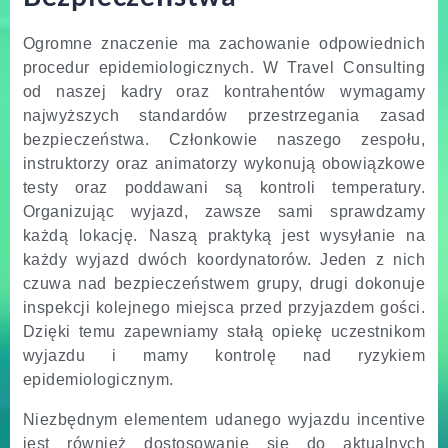
Ogromne znaczenie ma zachowanie odpowiednich
procedur epidemiologicznych. W Travel Consulting
od naszej kadry oraz kontrahentów wymagamy
najwyższych standardów przestrzegania zasad
bezpieczeństwa. Członkowie naszego zespołu,
instruktorzy oraz animatorzy wykonują obowiązkowe
testy oraz poddawani są kontroli temperatury.
Organizując wyjazd, zawsze sami sprawdzamy
każdą lokację. Naszą praktyką jest wysyłanie na
każdy wyjazd dwóch koordynatorów. Jeden z nich
czuwa nad bezpieczeństwem grupy, drugi dokonuje
inspekcji kolejnego miejsca przed przyjazdem gości.
Dzięki temu zapewniamy stałą opiekę uczestnikom
wyjazdu i mamy kontrolę nad ryzykiem
epidemiologicznym.
Niezbędnym elementem udanego wyjazdu incentive
jest również dostosowanie się do aktualnych