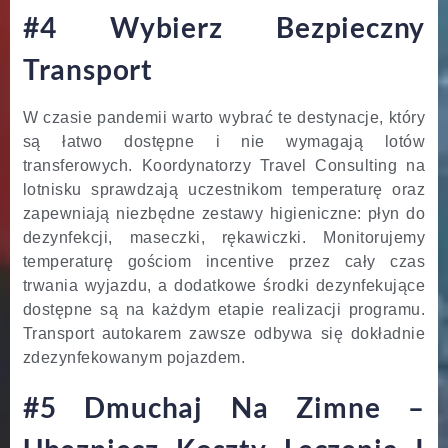
#4 Wybierz Bezpieczny
Transport
W czasie pandemii warto wybrać te destynacje, który
są łatwo dostępne i nie wymagają lotów
transferowych. Koordynatorzy Travel Consulting na
lotnisku sprawdzają uczestnikom temperaturę oraz
zapewniają niezbędne zestawy higieniczne: płyn do
dezynfekcji, maseczki, rękawiczki. Monitorujemy
temperaturę gościom incentive przez cały czas
trwania wyjazdu, a dodatkowe środki dezynfekujące
dostępne są na każdym etapie realizacji programu.
Transport autokarem zawsze odbywa się dokładnie
zdezynfekowanym pojazdem.
#5 Dmuchaj Na Zimne –