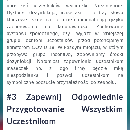
obostrzeń uczestników wycieczki. Niezmiennie:
Dystans, dezynfekcja, maseczki – to trzy słowa
kluczowe, które na co dzień minimalizują ryzyko
zachorowania na koronawirusa. Zachowanie
dystansu społecznego, czyli wyjazd w mniejszej
grupie, ochroni uczestników przed potencjalnym
transferem COVID-19. W każdym miejscu, w którym
przebywa grupa incentive, zapewniamy środki
dezynfekcji. Natomiast zapewnienie uczestnikom
maseczek np. z logo firmy będzie miłą
niespodzianką i pozwoli uczestnikom na
symboliczne poczucie przynależności do zespołu.
#3 Zapewnij Odpowiednie
Przygotowanie Wszystkim
Uczestnikom