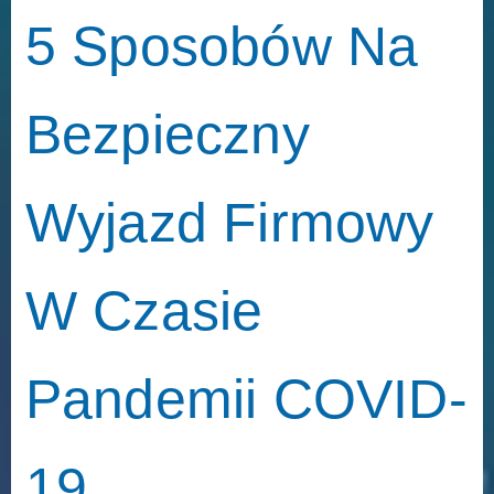
5 Sposobów Na
Bezpieczny
Wyjazd Firmowy
W Czasie
Pandemii COVID-
19