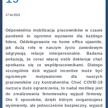
17 lut 2022
Odpowiednia mobilizacja pracowników w czasie
pandemii to ogromne wyzwanie dla każdego
lidera. Oddelegowanie na home office ujawniło,
jak dużą rolę w naszym życiu zawodowym
odgrywają relacje interpersonalne. Badania
pokazują, że coraz więcej osób deklaruje chęć
spotkania się ze współpracownikami. Dlatego
szczególnie dziś wyjazd incentive może być
ogromnym motywatorem dla naszych
pracowników czy kontrahentów. Choć COVID-19
narzuca duże ograniczenia, to nadal możliwy jest
do zrealizowania fenomenalny wyjazd firmowy.
Oto 5 sposobów, dzięki którym zorganizujesz
wyśmienity, ale jednocześnie bezpieczny, wyjazd