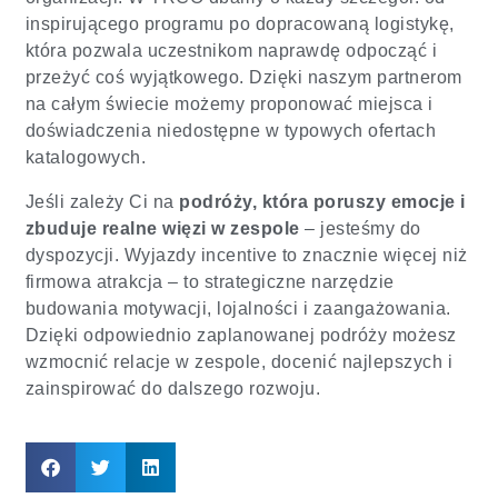
inspirującego programu po dopracowaną logistykę,
która pozwala uczestnikom naprawdę odpocząć i
przeżyć coś wyjątkowego. Dzięki naszym partnerom
na całym świecie możemy proponować miejsca i
doświadczenia niedostępne w typowych ofertach
katalogowych.
Jeśli zależy Ci na
podróży, która poruszy emocje i
zbuduje realne więzi w zespole
– jesteśmy do
dyspozycji. Wyjazdy incentive to znacznie więcej niż
firmowa atrakcja – to strategiczne narzędzie
budowania motywacji, lojalności i zaangażowania.
Dzięki odpowiednio zaplanowanej podróży możesz
wzmocnić relacje w zespole, docenić najlepszych i
zainspirować do dalszego rozwoju.