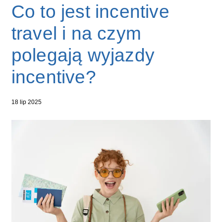
Co to jest incentive
travel i na czym
polegają wyjazdy
incentive?
18 lip 2025