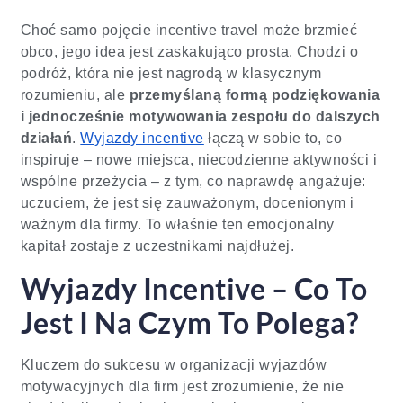
Choć samo pojęcie incentive travel może brzmieć
obco, jego idea jest zaskakująco prosta. Chodzi o
podróż, która nie jest nagrodą w klasycznym
rozumieniu, ale
przemyślaną formą podziękowania
i jednocześnie motywowania zespołu do dalszych
działań
.
Wyjazdy incentive
łączą w sobie to, co
inspiruje – nowe miejsca, niecodzienne aktywności i
wspólne przeżycia – z tym, co naprawdę angażuje:
uczuciem, że jest się zauważonym, docenionym i
ważnym dla firmy. To właśnie ten emocjonalny
kapitał zostaje z uczestnikami najdłużej.
Wyjazdy Incentive – Co To
Jest I Na Czym To Polega?
Kluczem do sukcesu w organizacji wyjazdów
motywacyjnych dla firm jest zrozumienie, że nie