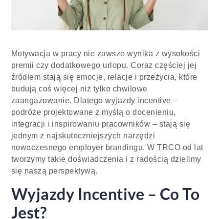
Motywacja w pracy nie zawsze wynika z wysokości
premii czy dodatkowego urlopu. Coraz częściej jej
źródłem stają się emocje, relacje i przeżycia, które
budują coś więcej niż tylko chwilowe
zaangażowanie. Dlatego wyjazdy incentive –
podróże projektowane z myślą o docenieniu,
integracji i inspirowaniu pracowników – stają się
jednym z najskuteczniejszych narzędzi
nowoczesnego employer brandingu. W TRCO od lat
tworzymy takie doświadczenia i z radością dzielimy
się naszą perspektywą.
Wyjazdy Incentive – Co To
Jest?