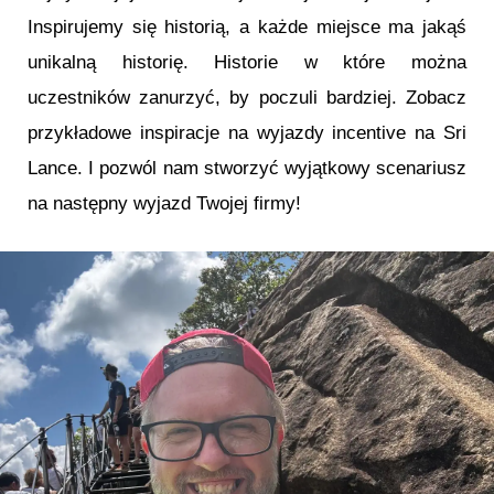
Inspirujemy się historią, a każde miejsce ma jakąś
unikalną historię. Historie w które można
uczestników zanurzyć, by poczuli bardziej. Zobacz
przykładowe inspiracje na wyjazdy incentive na Sri
Lance. I pozwól nam stworzyć wyjątkowy scenariusz
na następny wyjazd Twojej firmy!