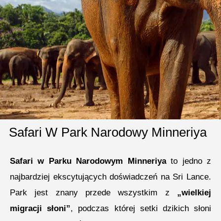
Safari W Park Narodowy Minneriya
Safari w Parku Narodowym Minneriya
to jedno z
najbardziej ekscytujących doświadczeń na Sri Lance.
Park jest znany przede wszystkim z
„wielkiej
migracji słoni”
, podczas której setki dzikich słoni