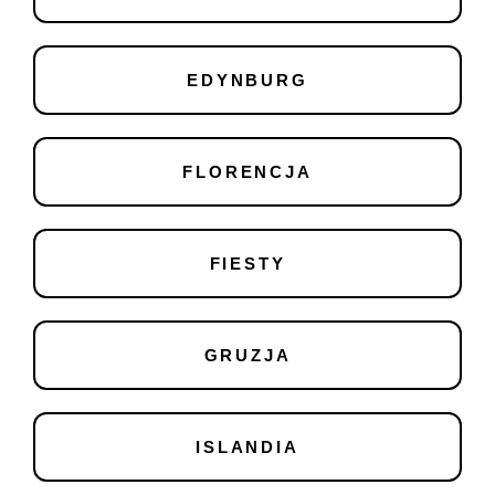
EDYNBURG
FLORENCJA
FIESTY
GRUZJA
ISLANDIA