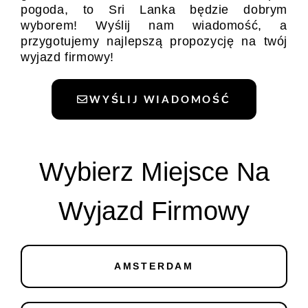
pogoda, to Sri Lanka będzie dobrym
wyborem! Wyślij nam wiadomość, a
przygotujemy najlepszą propozycję na twój
wyjazd firmowy!
WYŚLIJ WIADOMOŚĆ
Wybierz Miejsce Na
Wyjazd Firmowy
AMSTERDAM