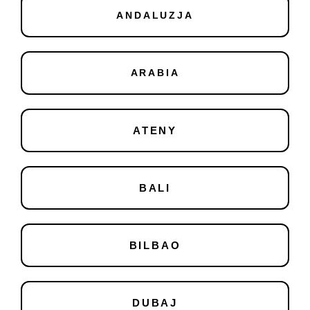
ANDALUZJA
ARABIA
ATENY
BALI
BILBAO
DUBAJ