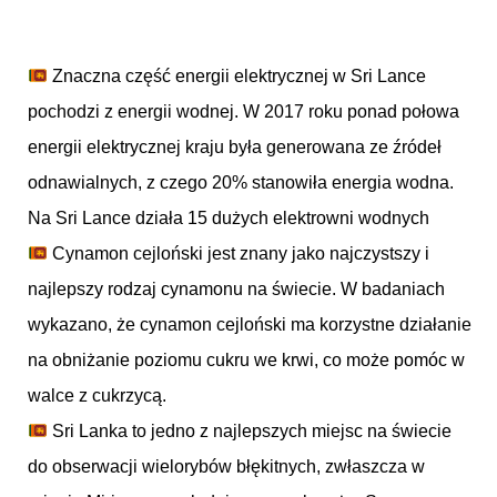
Znaczna część energii elektrycznej w Sri Lance
pochodzi z energii wodnej. W 2017 roku ponad połowa
energii elektrycznej kraju była generowana ze źródeł
odnawialnych, z czego 20% stanowiła energia wodna.
Na Sri Lance działa 15 dużych elektrowni wodnych
Cynamon cejloński jest znany jako najczystszy i
najlepszy rodzaj cynamonu na świecie. W badaniach
wykazano, że cynamon cejloński ma korzystne działanie
na obniżanie poziomu cukru we krwi, co może pomóc w
walce z cukrzycą.
Sri Lanka to jedno z najlepszych miejsc na świecie
do obserwacji wielorybów błękitnych, zwłaszcza w