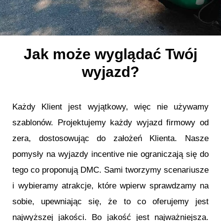
Jak może wyglądać Twój
wyjazd?
Każdy Klient jest wyjątkowy, więc nie używamy
szablonów. Projektujemy każdy wyjazd firmowy od
zera, dostosowując do założeń Klienta. Nasze
pomysły na wyjazdy incentive nie ograniczają się do
tego co proponują DMC. Sami tworzymy scenariusze
i wybieramy atrakcje, które wpierw sprawdzamy na
sobie, upewniając się, że to co oferujemy jest
najwyższej jakości. Bo jakość jest najważniejsza.