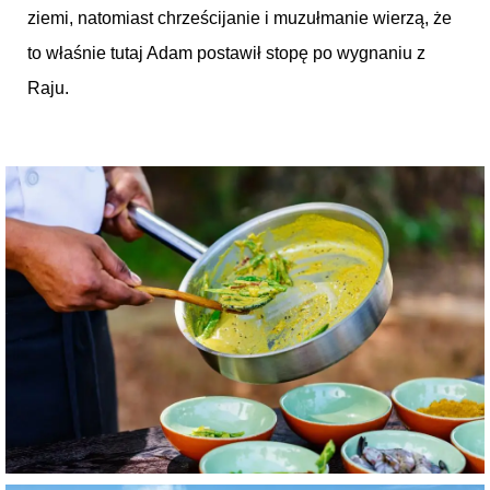
ziemi, natomiast chrześcijanie i muzułmanie wierzą, że
to właśnie tutaj Adam postawił stopę po wygnaniu z
Raju.