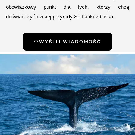
obowiązkowy punkt dla tych, którzy chcą
doświadczyć dzikiej przyrody Sri Lanki z bliska.
WYŚLIJ WIADOMOŚĆ