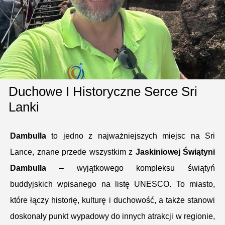
Duchowe I Historyczne Serce Sri
Lanki
Dambulla
to jedno z najważniejszych miejsc na Sri
Lance, znane przede wszystkim z
Jaskiniowej Świątyni
Dambulla
– wyjątkowego kompleksu świątyń
buddyjskich wpisanego na listę UNESCO. To miasto,
które łączy historię, kulturę i duchowość, a także stanowi
doskonały punkt wypadowy do innych atrakcji w regionie,