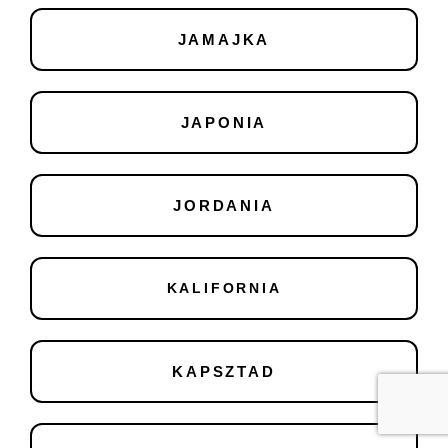
JAMAJKA
JAPONIA
JORDANIA
KALIFORNIA
KAPSZTAD