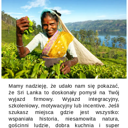
Mamy nadzieję, że udało nam się pokazać,
że Sri Lanka to doskonały pomysł na Twój
wyjazd firmowy. Wyjazd integracyjny,
szkoleniowy, motywacyjny lub incentive. Jeśli
szukasz miejsca gdzie jest wszystko:
wspaniała historia, niesamowita natura,
gościnni ludzie, dobra kuchnia i super