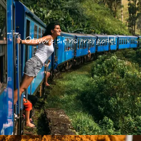
Otwórz się na przygodę!